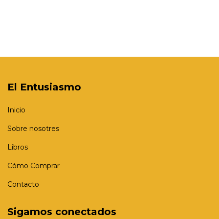
El Entusiasmo
Inicio
Sobre nosotres
Libros
Cómo Comprar
Contacto
Sigamos conectados