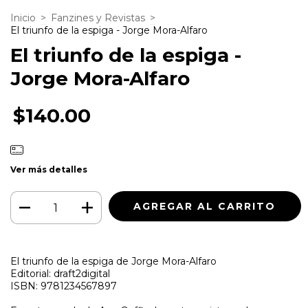
Inicio
>
Fanzines y Revistas
>
El triunfo de la espiga - Jorge Mora-Alfaro
El triunfo de la espiga -
Jorge Mora-Alfaro
$140.00
Ver más detalles
El triunfo de la espiga de Jorge Mora-Alfaro
Editorial: draft2digital
ISBN: 9781234567897