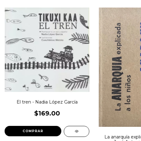
El tren - Nadia López García
$169.00
La anarquía expli