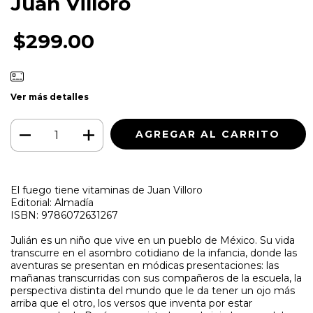
Juan Villoro
$299.00
Ver más detalles
El fuego tiene vitaminas de Juan Villoro
Editorial: Almadía
ISBN: 9786072631267
Julián es un niño que vive en un pueblo de México. Su vida
transcurre en el asombro cotidiano de la infancia, donde las
aventuras se presentan en módicas presentaciones: las
mañanas transcurridas con sus compañeros de la escuela, la
perspectiva distinta del mundo que le da tener un ojo más
arriba que el otro, los versos que inventa por estar