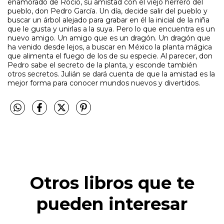
enamorado de Rocío, su amistad con el viejo herrero del
pueblo, don Pedro García. Un día, decide salir del pueblo y
buscar un árbol alejado para grabar en él la inicial de la niña
que le gusta y unirlas a la suya. Pero lo que encuentra es un
nuevo amigo. Un amigo que es un dragón. Un dragón que
ha venido desde lejos, a buscar en México la planta mágica
que alimenta el fuego de los de su especie. Al parecer, don
Pedro sabe el secreto de la planta, y esconde también
otros secretos. Julián se dará cuenta de que la amistad es la
mejor forma para conocer mundos nuevos y divertidos.
Otros libros que te
pueden interesar