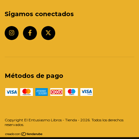
Sigamos conectados
Métodos de pago
Copyright El Entusiasmo Libros - Tienda - 2026. Todos los derechos
reservados.