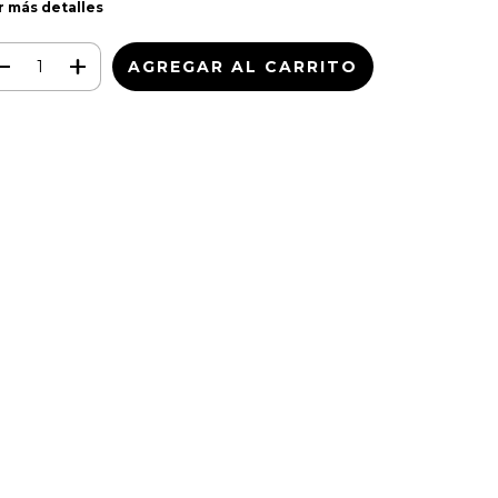
r más detalles