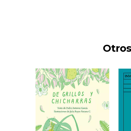
Otros