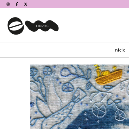
Inicio