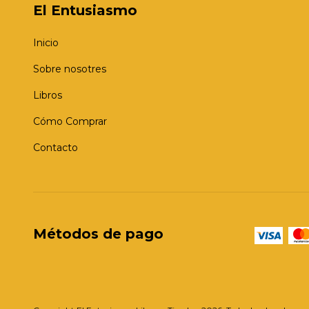
El Entusiasmo
Inicio
Sobre nosotres
Libros
Cómo Comprar
Contacto
Métodos de pago