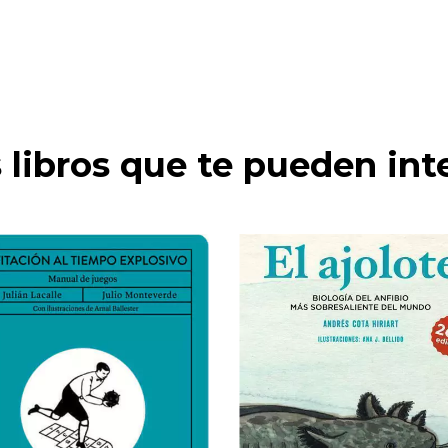
 libros que te pueden int