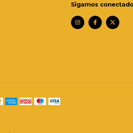
Sigamos conectad