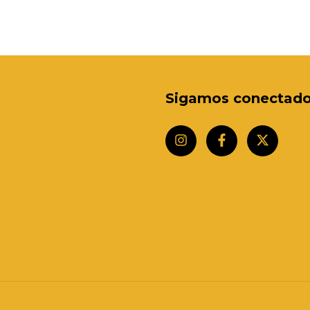
Sigamos conectad