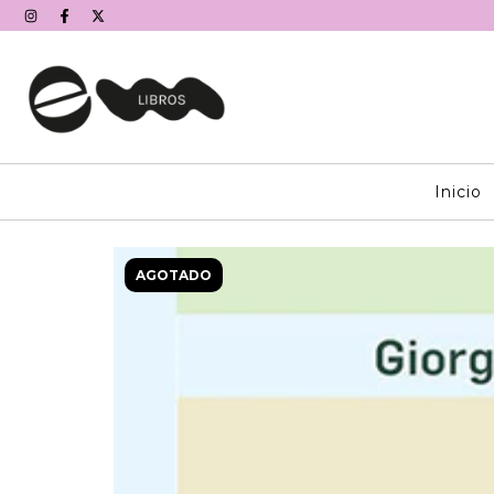
Inicio
AGOTADO