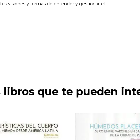
ntes visiones y formas de entender y gestionar el
 libros que te pueden int