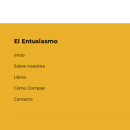
El Entusiasmo
Inicio
Sobre nosotres
Libros
Cómo Comprar
Contacto