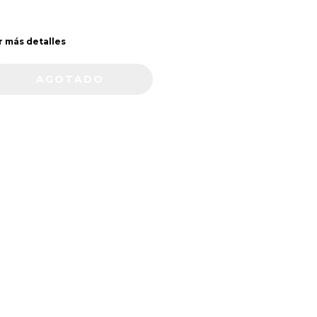
r más detalles