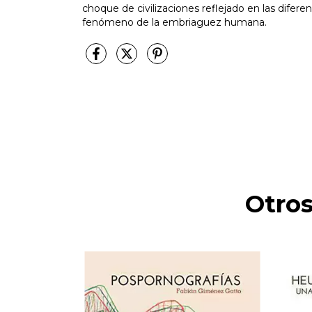
choque de civilizaciones reflejado en las difere
fenómeno de la embriaguez humana.
Otros