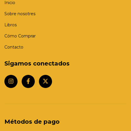
Inicio
Sobre nosotres
Libros
Cómo Comprar
Contacto
Sigamos conectados
Métodos de pago