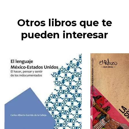
Otros libros que te
pueden interesar