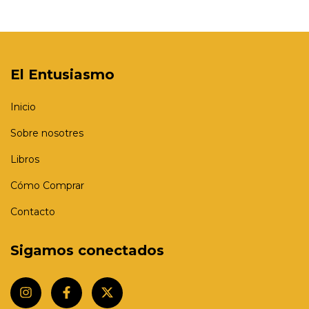
El Entusiasmo
Inicio
Sobre nosotres
Libros
Cómo Comprar
Contacto
Sigamos conectados