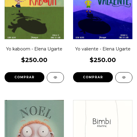
Yo kaboom - Elena Ugarte
Yo valiente - Elena Ugarte
$250.00
$250.00