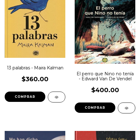
13 palabras - Maira Kalman
El perro que Nino no tenía
$360.00
- Edward Van De Vendel
$400.00