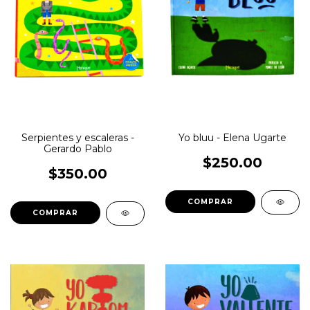
Serpientes y escaleras -
Yo bluu - Elena Ugarte
Gerardo Pablo
$250.00
$350.00